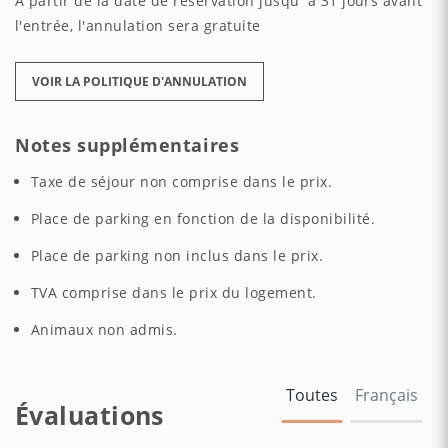
À partir de la date de réservation jusqu' à 31 jours avant
l'entrée, l'annulation sera gratuite
VOIR LA POLITIQUE D'ANNULATION
Notes supplémentaires
Taxe de séjour non comprise dans le prix.
Place de parking en fonction de la disponibilité.
Place de parking non inclus dans le prix.
TVA comprise dans le prix du logement.
Animaux non admis.
Toutes
Français
Évaluations