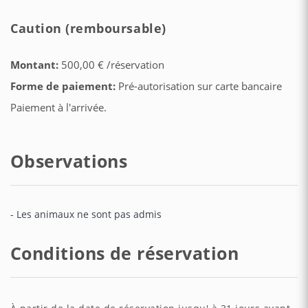
Caution (remboursable)
Montant:
500,00 € /réservation
Forme de paiement:
Pré-autorisation sur carte bancaire
Paiement à l'arrivée.
Observations
- Les animaux ne sont pas admis
Conditions de réservation