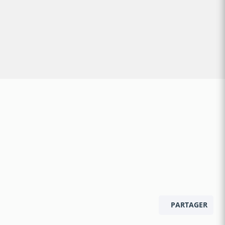
PARTAGER