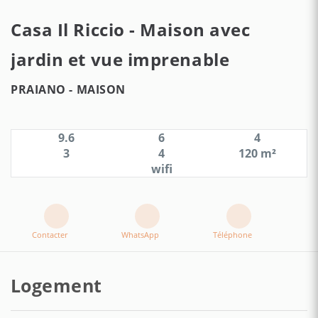
Casa Il Riccio - Maison avec
jardin et vue imprenable
PRAIANO -
MAISON
9.6
6
4
3
4
120 m²
wifi
Contacter
WhatsApp
Téléphone
Logement