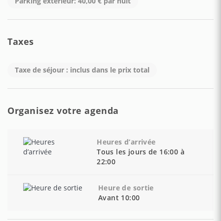
Parking extérieur: 40,00 € par nuit
Taxes
Taxe de séjour : inclus dans le prix total
Organisez votre agenda
Heures d’arrivée
Tous les jours de 16:00 à
22:00
Heure de sortie
Avant 10:00