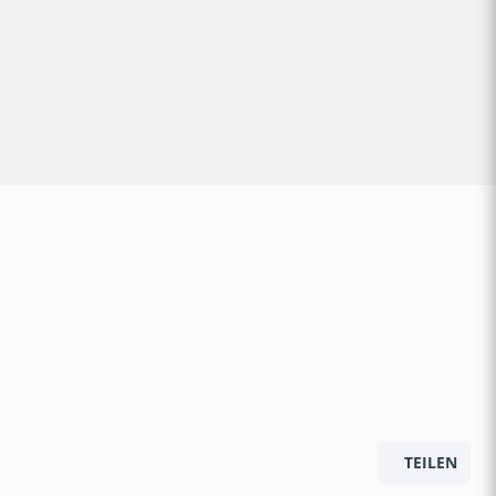
TEILEN