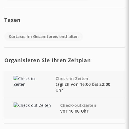
Taxen
Kurtaxe: Im Gesamtpreis enthalten
Organisieren Sie Ihren Zeitplan
Check-in-Zeiten
täglich von 16:00 bis 22:00
Uhr
Check-out-Zeiten
Vor 10:00 Uhr