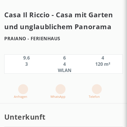
Casa Il Riccio - Casa mit Garten
und unglaublichem Panorama
PRAIANO -
FERIENHAUS
9.6
6
4
3
4
120 m²
WLAN
Anfragen
WhatsApp
Telefon
Unterkunft