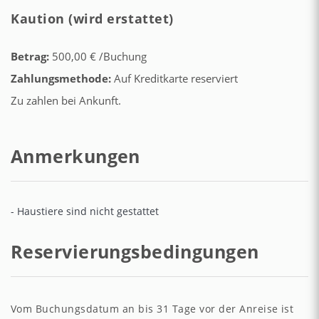
Kaution (wird erstattet)
Betrag:
500,00 € /Buchung
Zahlungsmethode:
Auf Kreditkarte reserviert
Zu zahlen bei Ankunft.
Anmerkungen
- Haustiere sind nicht gestattet
Reservierungsbedingungen
Vom Buchungsdatum an bis 31 Tage vor der Anreise ist