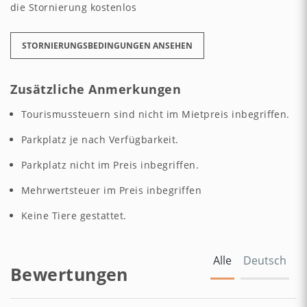
die Stornierung kostenlos
STORNIERUNGSBEDINGUNGEN ANSEHEN
Zusätzliche Anmerkungen
Tourismussteuern sind nicht im Mietpreis inbegriffen.
Parkplatz je nach Verfügbarkeit.
Parkplatz nicht im Preis inbegriffen.
Mehrwertsteuer im Preis inbegriffen
Keine Tiere gestattet.
Alle
Deutsch
Bewertungen