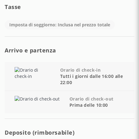
Tasse
Imposta di soggiorno: Inclusa nel prezzo totale
Arrivo e partenza
Orario di check-in
Tutti i giorni dalle 16:00 alle
22:00
Orario di check-out
Prima delle 10:00
Deposito (rimborsabile)