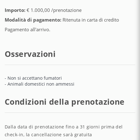
Importo:
€ 1.000,00 /prenotazione
Modalità di pagamento:
Ritenuta in carta di credito
Pagamento all'arrivo.
Osservazioni
- Non si accettano fumatori
- Animali domestici non ammessi
Condizioni della prenotazione
Dalla data di prenotazione fino a 31 giorni prima del
check-in, la cancellazione sarà gratuita