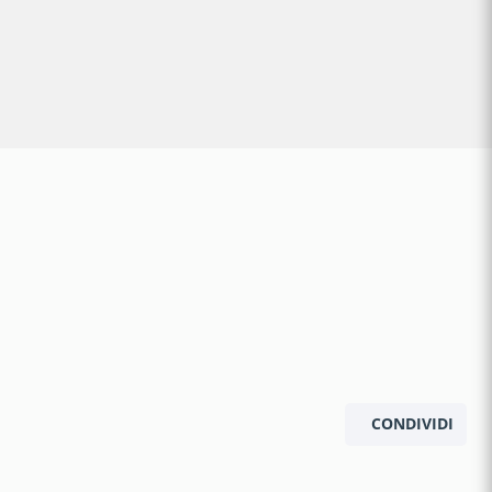
CONDIVIDI