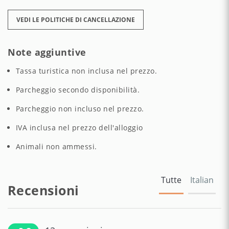
VEDI LE POLITICHE DI CANCELLAZIONE
Note aggiuntive
Tassa turistica non inclusa nel prezzo.
Parcheggio secondo disponibilità.
Parcheggio non incluso nel prezzo.
IVA inclusa nel prezzo dell'alloggio
Animali non ammessi.
Tutte
Italian
Recensioni