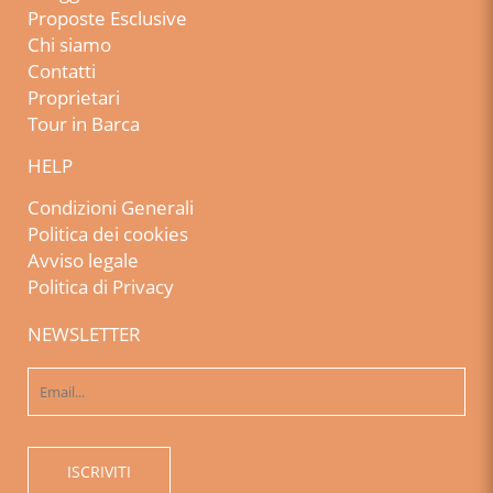
Proposte Esclusive
Chi siamo
Contatti
Proprietari
Tour in Barca
HELP
Condizioni Generali
Politica dei cookies
Avviso legale
Politica di Privacy
NEWSLETTER