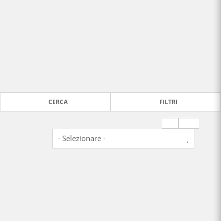
CERCA
FILTRI
3
1