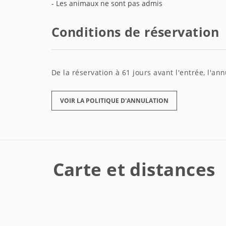
- Les animaux ne sont pas admis
Conditions de réservation
De la réservation à 61 jours avant l'entrée, l'a
VOIR LA POLITIQUE D'ANNULATION
Carte et distances