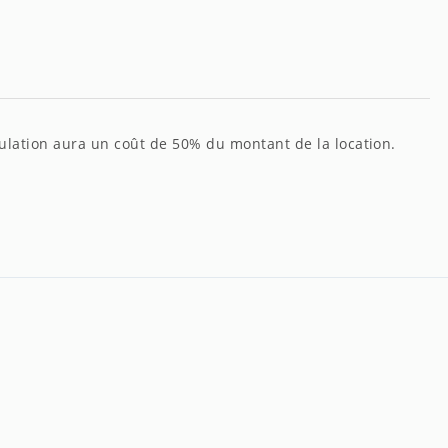
nnulation aura un coût de 50% du montant de la location.