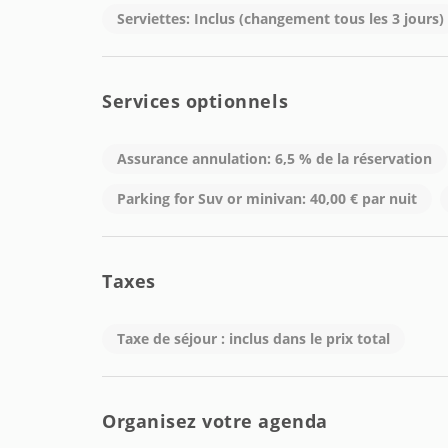
Serviettes: Inclus (changement tous les 3 jours)
Services optionnels
Assurance annulation: 6,5 % de la réservation
Parking for Suv or minivan: 40,00 € par nuit
Taxes
Taxe de séjour : inclus dans le prix total
Organisez votre agenda