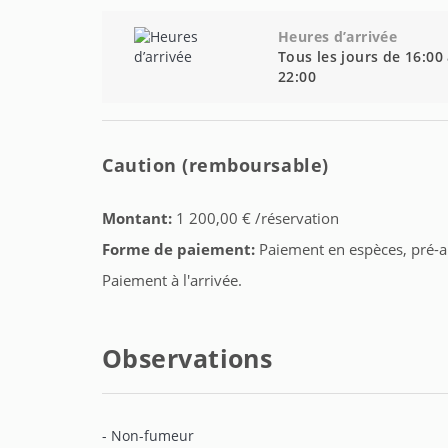
Heures d’arrivée
Tous les jours de 16:00
22:00
Caution (remboursable)
Montant:
1 200,00 € /réservation
Forme de paiement:
Paiement en espèces, pré-au
Paiement à l'arrivée.
Observations
- Non-fumeur