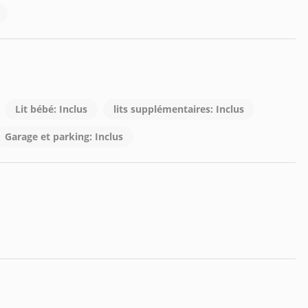
Lit bébé: Inclus
lits supplémentaires: Inclus
Garage et parking: Inclus