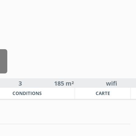
3
185 m²
wifi
CONDITIONS
CARTE