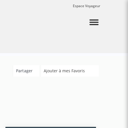
Espace Voyageur
Menu
Partager
Ajouter à mes Favoris