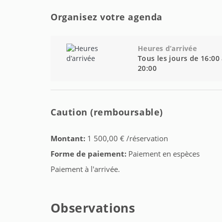
Organisez votre agenda
Heures d’arrivée
Tous les jours de 16:00
20:00
Caution (remboursable)
Montant:
1 500,00 € /réservation
Forme de paiement:
Paiement en espèces
Paiement à l'arrivée.
Observations