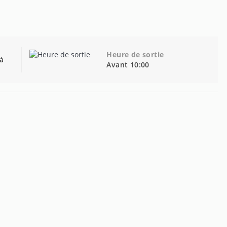
Heure de sortie
 à
Avant 10:00