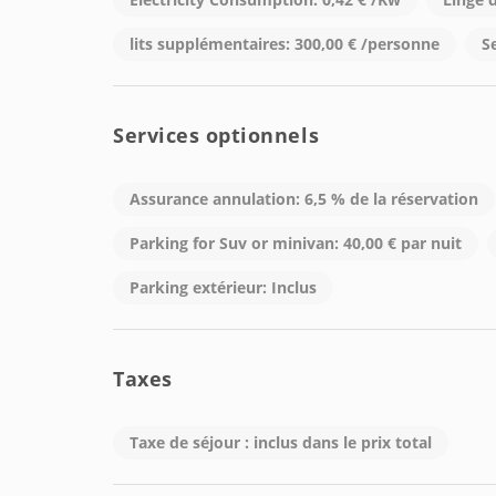
lits supplémentaires: 300,00 € /personne
S
Services optionnels
Assurance annulation: 6,5 % de la réservation
Parking for Suv or minivan: 40,00 € par nuit
Parking extérieur: Inclus
Taxes
Taxe de séjour : inclus dans le prix total