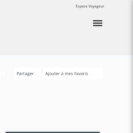
Espace Voyageur
Menu
et
Partager
Ajouter à mes Favoris