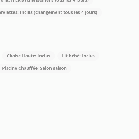
erviettes: Inclus (changement tous les 4 jours)
Chaise Haute: Inclus
Lit bébé: Inclus
Piscine Chauffée: Selon saison