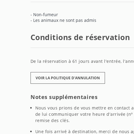
- Non-fumeur
- Les animaux ne sont pas admis
Conditions de réservation
De la réservation à 61 jours avant l'entrée, l'a
VOIR LA POLITIQUE D'ANNULATION
Notes supplémentaires
Nous vous prions de vous mettre en contact a
de lui communiquer votre heure d'arrivée (nº d
remise des clés.
Une fois arrivé à destination, merci de nous a