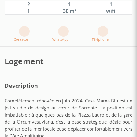
2
1
1
1
30 m²
wifi
Contacter
WhatsApp
Téléphone
Logement
Description
Complètement rénovée en juin 2024, Casa Mama Blu est un
joli studio de design au cœur de Sorrente. La position est
imbattable : à quelques pas de la Piazza Lauro et de la gare
de la Circumvesuviana, c'est la base stratégique idéale pour
profiter de la mer locale et se déplacer confortablement vers
la Côte Amalfitaine.