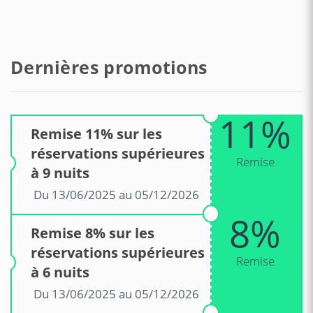
Dernières promotions
11%
Remise 11% sur les
réservations supérieures
Remise
à 9 nuits
Du 13/06/2025 au 05/12/2026
8%
Remise 8% sur les
réservations supérieures
Remise
à 6 nuits
Du 13/06/2025 au 05/12/2026