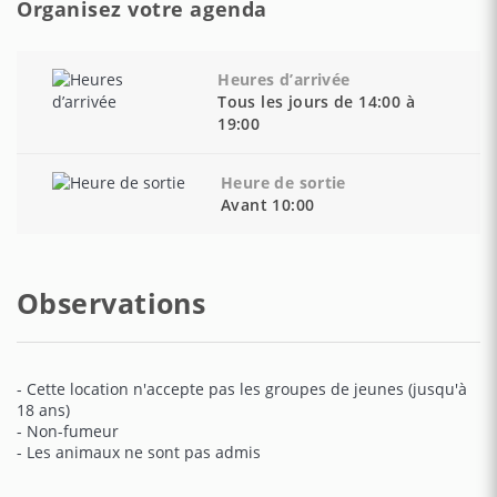
Organisez votre agenda
Heures d’arrivée
Tous les jours de 14:00 à
19:00
Heure de sortie
Avant 10:00
Observations
- Cette location n'accepte pas les groupes de jeunes (jusqu'à
18 ans)
- Non-fumeur
- Les animaux ne sont pas admis