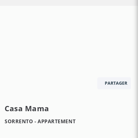
PARTAGER
Casa Mama
SORRENTO -
APPARTEMENT