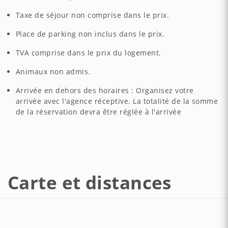
Taxe de séjour non comprise dans le prix.
Place de parking non inclus dans le prix.
TVA comprise dans le prix du logement.
Animaux non admis.
Arrivée en dehors des horaires : Organisez votre
arrivée avec l'agence réceptive. La totalité de la somme
de la réservation devra être réglée à l'arrivée
Carte et distances