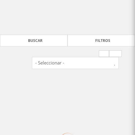
BUSCAR
FILTROS
14
6