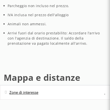
Parcheggio non incluso nel prezzo.
IVA inclusa nel prezzo dell'alloggio
Animali non ammessi.
Arrivi fuori dal orario prestabilito: Accordare l'arrivo
con l'agenzia di destinazione. Il saldo della
prenotazione va pagato localmente all'arrivo.
Mappa e distanze
Zone di interesse
Distanze