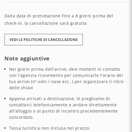
Dalla data di prenotazione fino a 8 giorni prima del
check-in, la cancellazione sarà gratuita
VEDI LE POLITICHE DI CANCELLAZIONE
Note aggiuntive
Nei giorni prima dell'arrivo, devi metterti in contatto
con l'agenzia ricevimento per comunicarle l'orario del
tuo arrivo (nº volo / nave ecc..) per organizzare il ritiro
delle chiavi
Appena arrivati a destinazione, Vi preghiamo di
contattarci telefonicamente e andare direttamente
all'alloggio o al punto di incontro precedentemente
concordato.
Tassa turistica non inclusa nel prezzo.