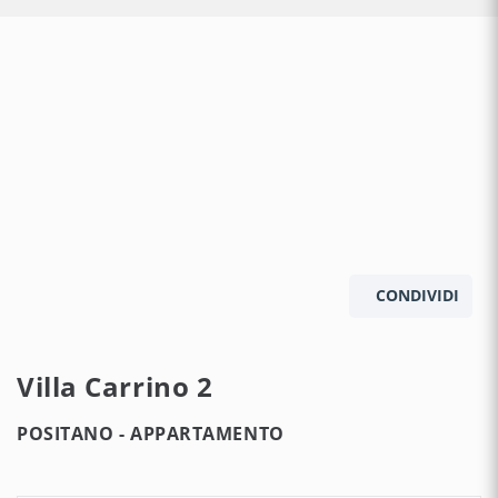
CONDIVIDI
Villa Carrino 2
POSITANO -
APPARTAMENTO