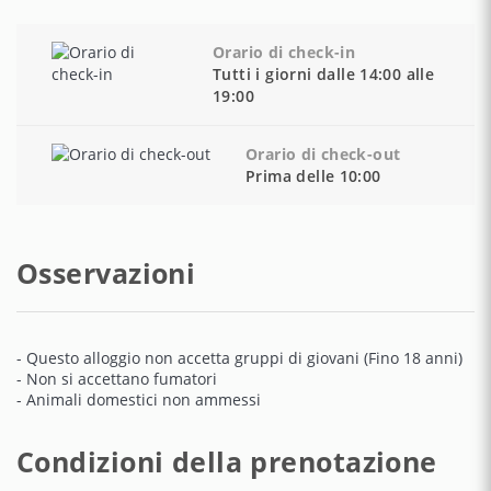
Orario di check-in
Tutti i giorni dalle 14:00 alle
19:00
Orario di check-out
Prima delle 10:00
Osservazioni
- Questo alloggio non accetta gruppi di giovani (Fino 18 anni)
- Non si accettano fumatori
- Animali domestici non ammessi
Condizioni della prenotazione