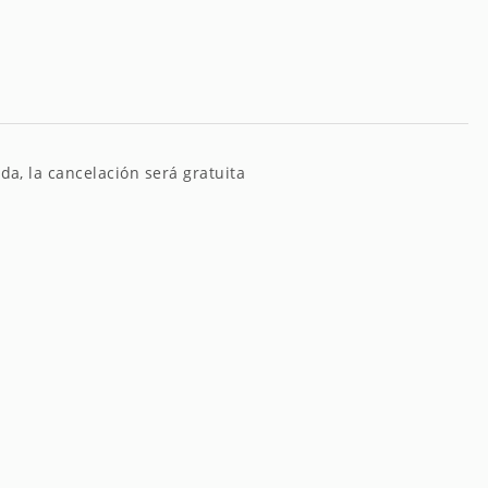
da, la cancelación será gratuita