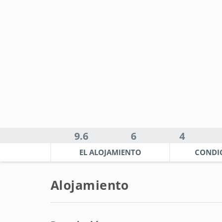
9.6
6
4
EL ALOJAMIENTO
CONDI
Alojamiento