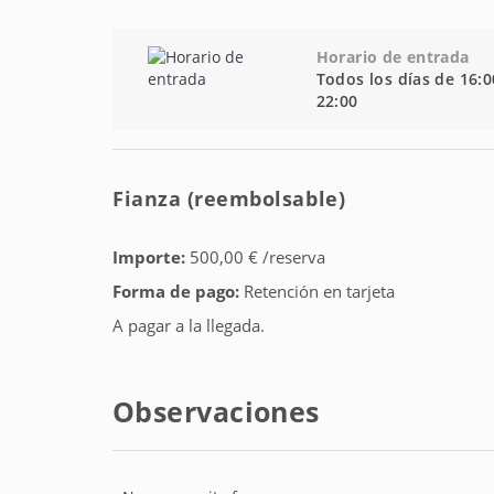
Horario de entrada
Todos los días de 16:0
22:00
Fianza (reembolsable)
Importe:
500,00 € /reserva
Forma de pago:
Retención en tarjeta
A pagar a la llegada.
Observaciones