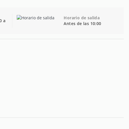
Horario de salida
0 a
Antes de las 10:00