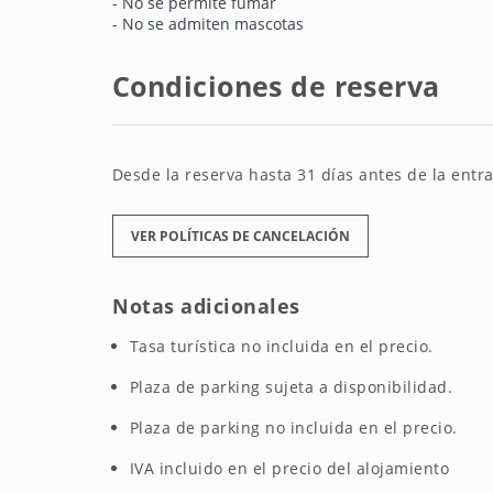
- No se permite fumar
- No se admiten mascotas
Condiciones de reserva
Desde la reserva hasta 31 días antes de la entra
VER POLÍTICAS DE CANCELACIÓN
Notas adicionales
Tasa turística no incluida en el precio.
Plaza de parking sujeta a disponibilidad.
Plaza de parking no incluida en el precio.
IVA incluido en el precio del alojamiento