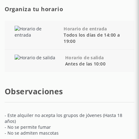
Organiza tu horario
Horario de entrada
Todos los días de 14:00 a
19:00
Horario de salida
Antes de las 10:00
Observaciones
- Este alquiler no acepta los grupos de jóvenes (Hasta 18
años)
- No se permite fumar
- No se admiten mascotas