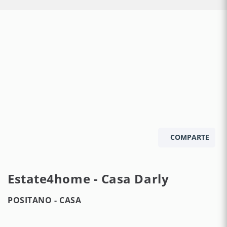
COMPARTE
Estate4home - Casa Darly
POSITANO -
CASA