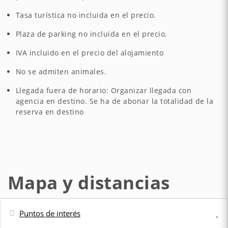
Tasa turística no incluida en el precio.
Plaza de parking no incluida en el precio.
IVA incluido en el precio del alojamiento
No se admiten animales.
Llegada fuera de horario: Organizar llegada con
agencia en destino. Se ha de abonar la totalidad de la
reserva en destino
Mapa y distancias
Puntos de interés