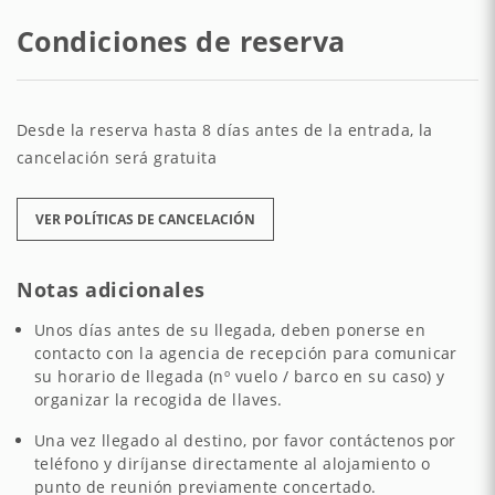
Condiciones de reserva
Desde la reserva hasta 8 días antes de la entrada, la
cancelación será gratuita
VER POLÍTICAS DE CANCELACIÓN
Notas adicionales
Unos días antes de su llegada, deben ponerse en
contacto con la agencia de recepción para comunicar
su horario de llegada (nº vuelo / barco en su caso) y
organizar la recogida de llaves.
Una vez llegado al destino, por favor contáctenos por
teléfono y diríjanse directamente al alojamiento o
punto de reunión previamente concertado.