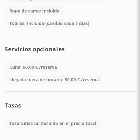
Ropa de cama: Incluida
Toallas: Incluida (cambio cada 7 días)
Servicios opcionales
Cuna: 50,00 € /reserva
Llegada fuera de horario: 30,00 € /reserva
Tasas
Tasa turística: Incluido en el precio total