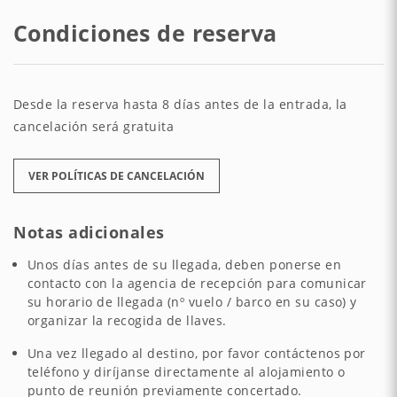
Condiciones de reserva
Desde la reserva hasta 8 días antes de la entrada, la
cancelación será gratuita
VER POLÍTICAS DE CANCELACIÓN
Notas adicionales
Unos días antes de su llegada, deben ponerse en
contacto con la agencia de recepción para comunicar
su horario de llegada (nº vuelo / barco en su caso) y
organizar la recogida de llaves.
Una vez llegado al destino, por favor contáctenos por
teléfono y diríjanse directamente al alojamiento o
punto de reunión previamente concertado.