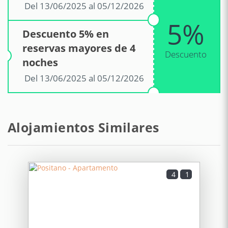
Del 13/06/2025 al 05/12/2026
5%
Descuento 5% en
reservas mayores de 4
Descuento
noches
Del 13/06/2025 al 05/12/2026
Alojamientos Similares
4
1