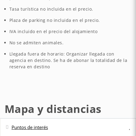
Tasa turística no incluida en el precio.
Plaza de parking no incluida en el precio.
IVA incluido en el precio del alojamiento
No se admiten animales.
Llegada fuera de horario: Organizar llegada con
agencia en destino. Se ha de abonar la totalidad de la
reserva en destino
Mapa y distancias
Puntos de interés