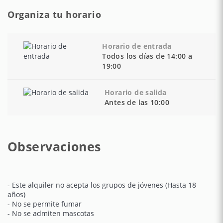
Organiza tu horario
Horario de entrada
Todos los días de 14:00 a
19:00
Horario de salida
Antes de las 10:00
Observaciones
- Este alquiler no acepta los grupos de jóvenes (Hasta 18
años)
- No se permite fumar
- No se admiten mascotas