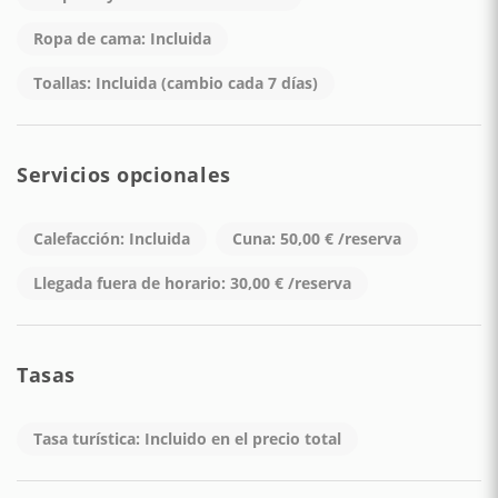
ANTES DE LA LLEGADA.
Ropa de cama: Incluida
Toallas: Incluida (cambio cada 7 días)
Servicios opcionales
Calefacción: Incluida
Cuna: 50,00 € /reserva
Llegada fuera de horario: 30,00 € /reserva
Tasas
Tasa turística: Incluido en el precio total