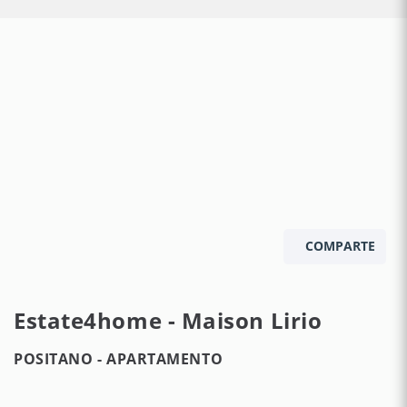
COMPARTE
Estate4home - Maison Lirio
POSITANO -
APARTAMENTO