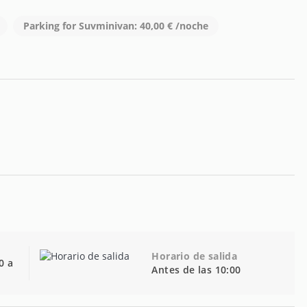
Parking for Suvminivan: 40,00 € /noche
Horario de salida
0 a
Antes de las 10:00