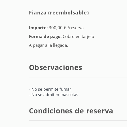
Fianza (reembolsable)
Importe:
300,00 € /reserva
Forma de pago:
Cobro en tarjeta
A pagar a la llegada.
Observaciones
- No se permite fumar
- No se admiten mascotas
Condiciones de reserva