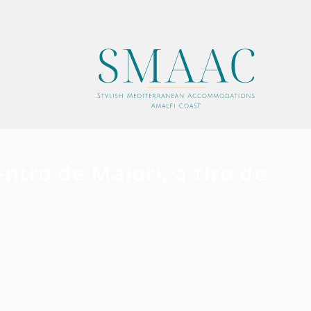
entro de Maiori, a tiro de