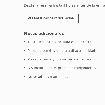
Desde la reserva hasta 31 días antes de la entra
VER POLÍTICAS DE CANCELACIÓN
Notas adicionales
Tasa turística no incluida en el precio.
Plaza de parking sujeta a disponibilidad.
Plaza de parking no incluida en el precio.
IVA incluido en el precio del alojamiento
No se admiten animales.