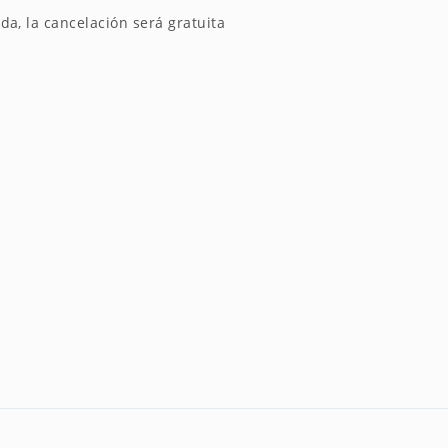
da, la cancelación será gratuita