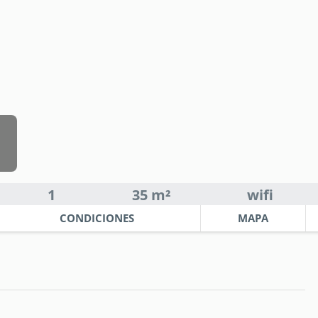
1
35 m²
wifi
CONDICIONES
MAPA