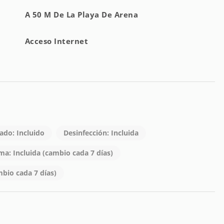
A 50 M De La Playa De Arena
Acceso Internet
ado: Incluido
Desinfección: Incluida
a: Incluida (cambio cada 7 días)
mbio cada 7 días)