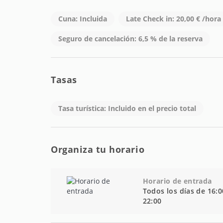
Cuna: Incluida
Late Check in: 20,00 € /hora
Seguro de cancelación: 6,5 % de la reserva
Tasas
Tasa turística: Incluido en el precio total
Organiza tu horario
Horario de entrada
Todos los días de 16:0
22:00