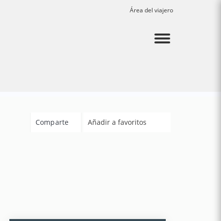
Área del viajero
Menu
Comparte
Añadir a favoritos