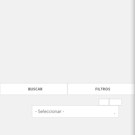
BUSCAR
FILTROS
4
2