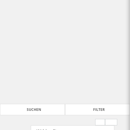
SUCHEN
FILTER