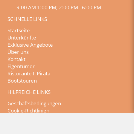
9:00 AM 1:00 PM; 2:00 PM - 6:00 PM
SCHNELLE LINKS
Startseite
Unterkünfte
Exklusive Angebote
Über uns
Kontakt
Eigentümer
Ristorante Il Pirata
Bootstouren
HILFREICHE LINKS
Geschäftsbedingungen
Cookie-Richtlinien
Impressum
Datenschutzerklärung