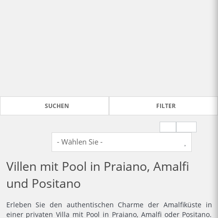
SUCHEN
FILTER
Villen mit Pool in Praiano, Amalfi
und Positano
Erleben Sie den authentischen Charme der Amalfiküste in
einer privaten Villa mit Pool in Praiano, Amalfi oder Positano.