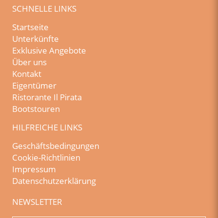
SCHNELLE LINKS
Startseite
Unterkünfte
Exklusive Angebote
Über uns
Kontakt
Eigentümer
Ristorante Il Pirata
Bootstouren
HILFREICHE LINKS
Geschäftsbedingungen
Cookie-Richtlinien
Impressum
Datenschutzerklärung
NEWSLETTER