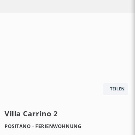
TEILEN
Villa Carrino 2
POSITANO -
FERIENWOHNUNG