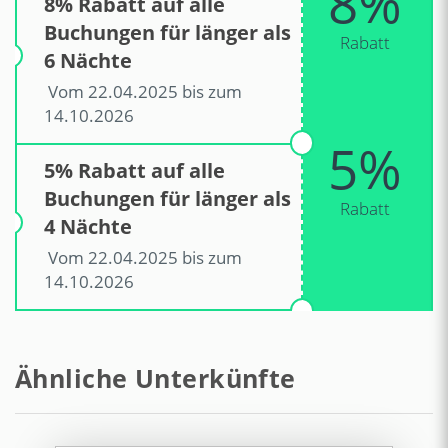
8%
8% Rabatt auf alle
Capodichino
Buchungen für länger als
Rabatt
6 Nächte
Vom 22.04.2025 bis zum
14.10.2026
5%
5% Rabatt auf alle
Buchungen für länger als
Rabatt
4 Nächte
Vom 22.04.2025 bis zum
14.10.2026
Ähnliche Unterkünfte