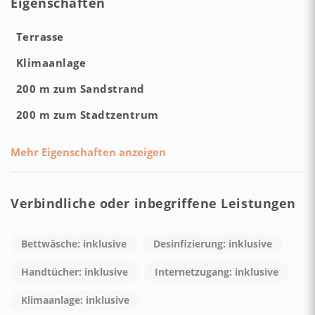
Eigenschaften
Terrasse
Klimaanlage
200 m zum Sandstrand
200 m zum Stadtzentrum
Mehr Eigenschaften anzeigen
Verbindliche oder inbegriffene Leistungen
Bettwäsche: inklusive
Desinfizierung: inklusive
Handtücher: inklusive
Internetzugang: inklusive
Klimaanlage: inklusive