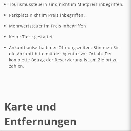
Tourismussteuern sind nicht im Mietpreis inbegriffen.
Parkplatz nicht im Preis inbegriffen.
Mehrwertsteuer im Preis inbegriffen
Keine Tiere gestattet.
Ankunft außerhalb der Öffnungszeiten: Stimmen Sie
die Ankunft bitte mit der Agentur vor Ort ab. Der
komplette Betrag der Reservierung ist am Zielort zu
zahlen.
Karte und
Entfernungen