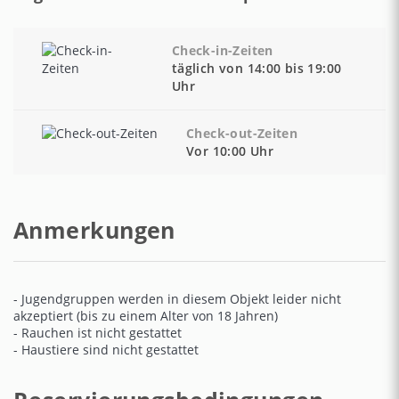
Check-in-Zeiten
täglich von 14:00 bis 19:00
Uhr
Check-out-Zeiten
Vor 10:00 Uhr
Anmerkungen
- Jugendgruppen werden in diesem Objekt leider nicht
akzeptiert (bis zu einem Alter von 18 Jahren)
- Rauchen ist nicht gestattet
- Haustiere sind nicht gestattet