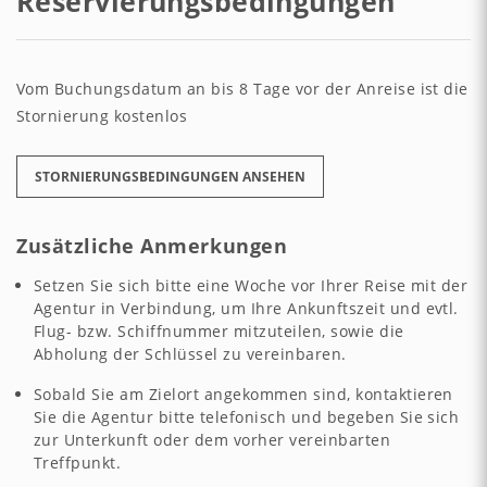
Reservierungsbedingungen
Vom Buchungsdatum an bis 8 Tage vor der Anreise ist die
Stornierung kostenlos
STORNIERUNGSBEDINGUNGEN ANSEHEN
Zusätzliche Anmerkungen
Setzen Sie sich bitte eine Woche vor Ihrer Reise mit der
Agentur in Verbindung, um Ihre Ankunftszeit und evtl.
Flug- bzw. Schiffnummer mitzuteilen, sowie die
Abholung der Schlüssel zu vereinbaren.
Sobald Sie am Zielort angekommen sind, kontaktieren
Sie die Agentur bitte telefonisch und begeben Sie sich
zur Unterkunft oder dem vorher vereinbarten
Treffpunkt.