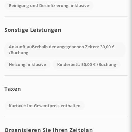
Reinigung und Desinfizierung: inklusive
Sonstige Leistungen
Ankunft außerhalb der angegebenen Zeiten: 30,00 €
/Buchung
Heizung: inklusive
Kinderbett: 50,00 € /Buchung
Taxen
Kurtaxe: Im Gesamtpreis enthalten
Organisieren Sie Ihren Zeitplan