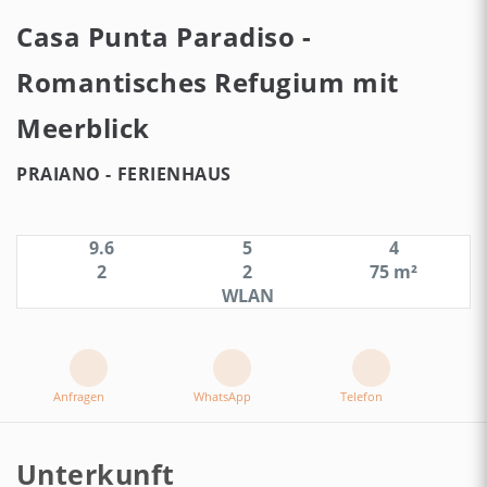
Casa Punta Paradiso -
Romantisches Refugium mit
Meerblick
PRAIANO -
FERIENHAUS
9.6
5
4
2
2
75 m²
WLAN
Anfragen
WhatsApp
Telefon
Unterkunft