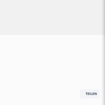
TEILEN