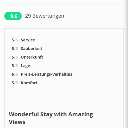
29
Bewertungen
9.6
5
/5
Service
5
/5
Sauberkeit
5
/5
Unterkunft
5
/5
Lage
5
/5
Preis-Leistungs-Verhältnis
5
/5
Komfort
Wonderful Stay with Amazing
Views