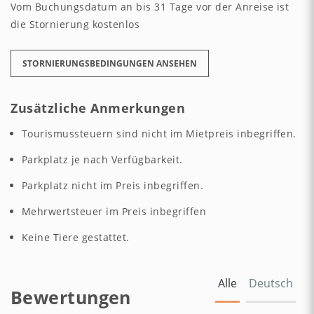
Vom Buchungsdatum an bis 31 Tage vor der Anreise ist
die Stornierung kostenlos
STORNIERUNGSBEDINGUNGEN ANSEHEN
Zusätzliche Anmerkungen
Tourismussteuern sind nicht im Mietpreis inbegriffen.
Parkplatz je nach Verfügbarkeit.
Parkplatz nicht im Preis inbegriffen.
Mehrwertsteuer im Preis inbegriffen
Keine Tiere gestattet.
Alle
Deutsch
Bewertungen