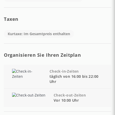
CODICE CUSR: 15065102EXT0193
Taxen
Kurtaxe: Im Gesamtpreis enthalten
Organisieren Sie Ihren Zeitplan
Check-in-Zeiten
täglich von 16:00 bis 22:00
Uhr
Check-out-Zeiten
Vor 10:00 Uhr